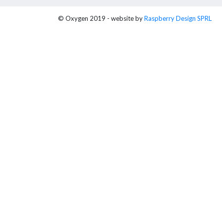
© Oxygen 2019 - website by
Raspberry Design SPRL