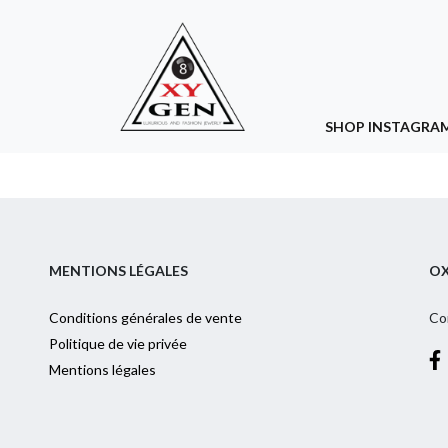
SHOP INSTAGRA
MENTIONS LÉGALES
O
Conditions générales de vente
Co
Politique de vie privée
Mentions légales