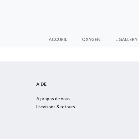
ACCUEIL
OXYGEN
L GALLERY
AIDE
A propos de nous
Livraisons & retours